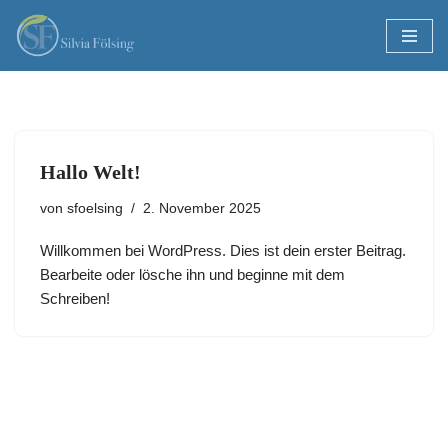
Zum
Inhalt
springen
Hallo Welt!
von
sfoelsing
2. November 2025
Willkommen bei WordPress. Dies ist dein erster Beitrag.
Bearbeite oder lösche ihn und beginne mit dem
Schreiben!