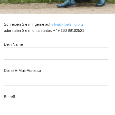
Schreiben Sie mir gerne auf
silvia@foelsing.org
oder rufen Sie mich an unter: +49 160 99192521
Dein Name
Deine E-Mail-Adresse
Betreff